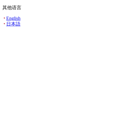
其他语言
English
日本語