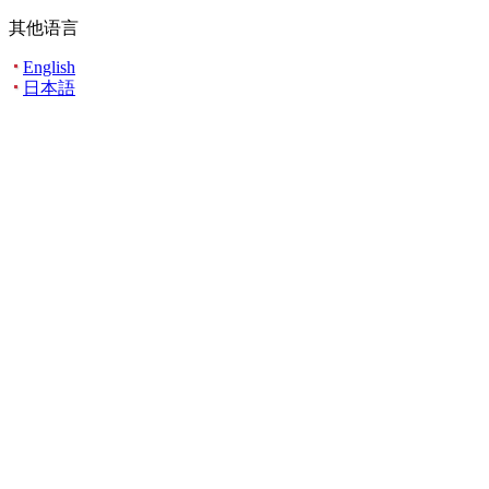
其他语言
English
日本語