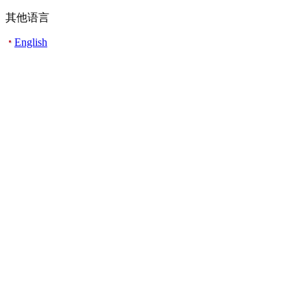
其他语言
English