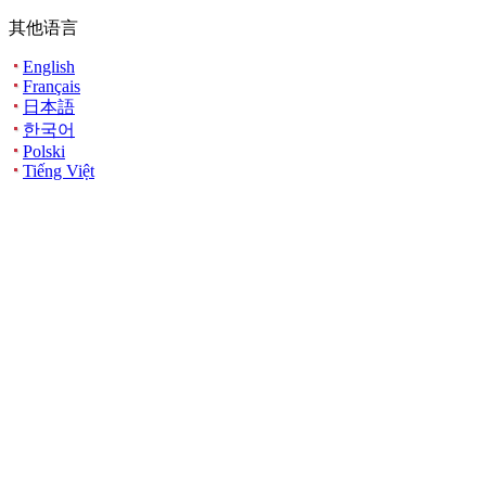
其他语言
English
Français
日本語
한국어
Polski
Tiếng Việt