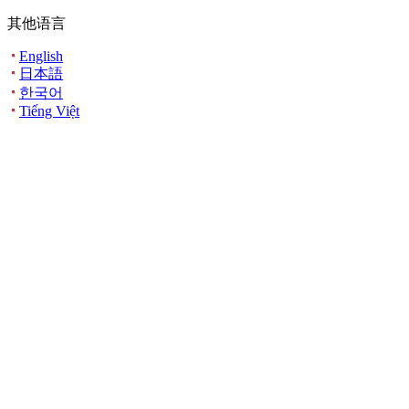
其他语言
English
日本語
한국어
Tiếng Việt