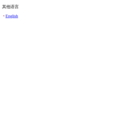
其他语言
English