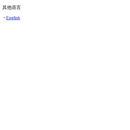
其他语言
English