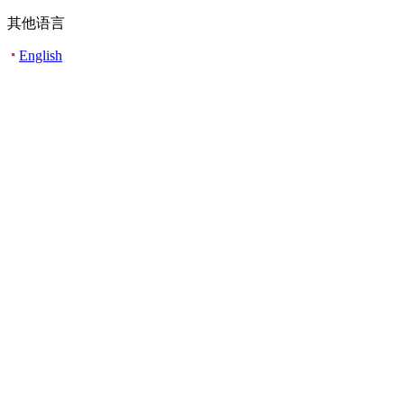
其他语言
English