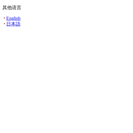
其他语言
English
日本語