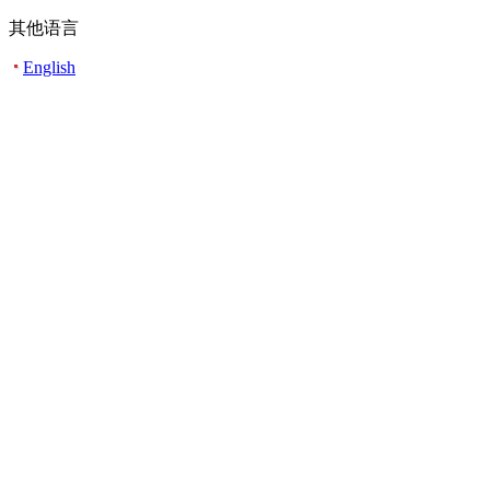
其他语言
English