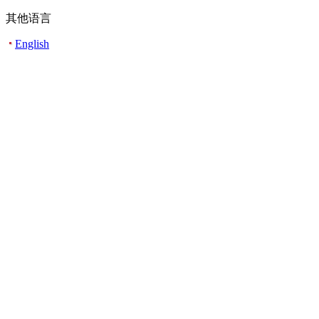
其他语言
English