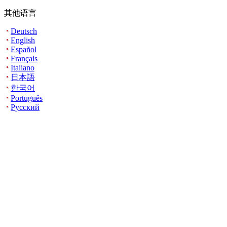
其他语言
Deutsch
English
Español
Français
Italiano
日本語
한국어
Português
Русский