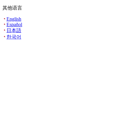
其他语言
English
Español
日本語
한국어