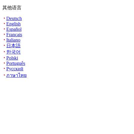
其他语言
Deutsch
English
Español
Français
Italiano
日本語
한국어
Polski
Português
Русский
ภาษาไทย