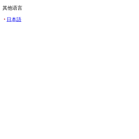
其他语言
日本語