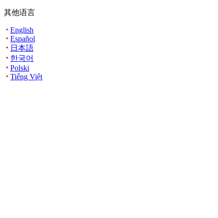
其他语言
English
Español
日本語
한국어
Polski
Tiếng Việt