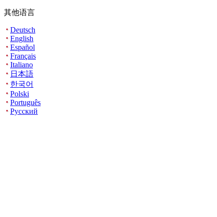
其他语言
Deutsch
English
Español
Français
Italiano
日本語
한국어
Polski
Português
Русский