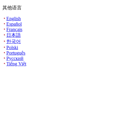
其他语言
English
Español
Français
日本語
한국어
Polski
Português
Русский
Tiếng Việt