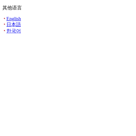
其他语言
English
日本語
한국어