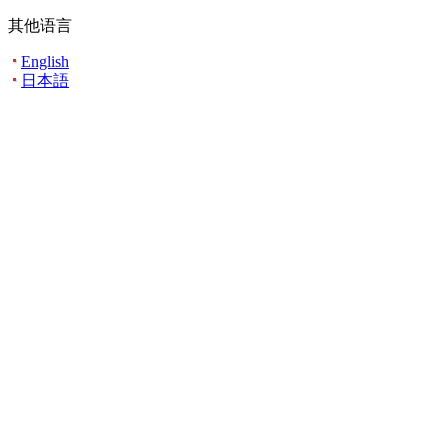
其他语言
English
日本語