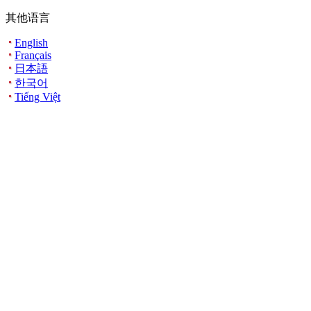
其他语言
English
Français
日本語
한국어
Tiếng Việt