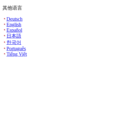
其他语言
Deutsch
English
Español
日本語
한국어
Português
Tiếng Việt