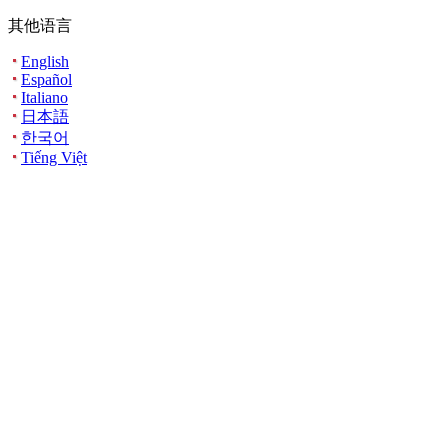
其他语言
English
Español
Italiano
日本語
한국어
Tiếng Việt