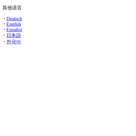
其他语言
Deutsch
English
Español
日本語
한국어