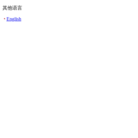
其他语言
English