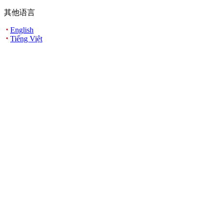
其他语言
English
Tiếng Việt