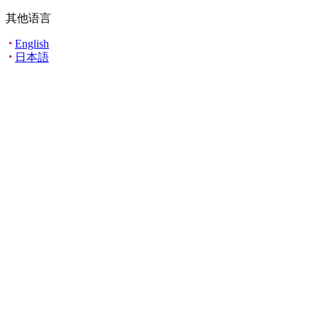
其他语言
English
日本語