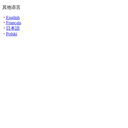
其他语言
English
Français
日本語
Polski