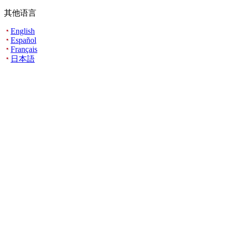
其他语言
English
Español
Français
日本語